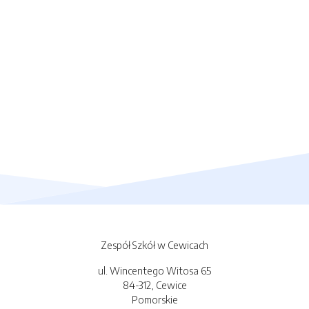
Zespół Szkół w Cewicach
ul. Wincentego Witosa 65
84-312, Cewice
Pomorskie