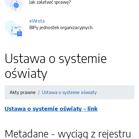
Jak załatwić sprawę?
eWrota
BIPy jednostek organizacyjnych.
Ustawa o systemie
oświaty
Akty prawne
Ustawa o systemie oświaty
Ustawa o systemie oświaty - link
Metadane - wyciąg z rejestru